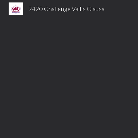
9420 Challenge Vallis Clausa
Sk